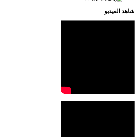
شاهد الفيديو