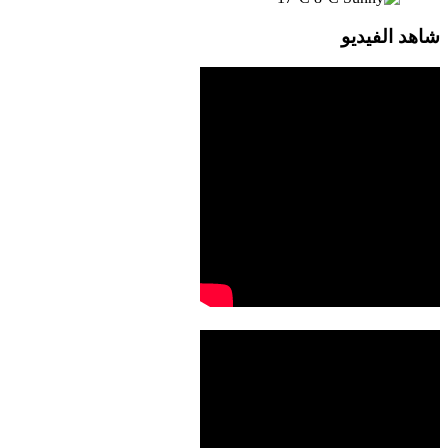
شاهد الفيديو