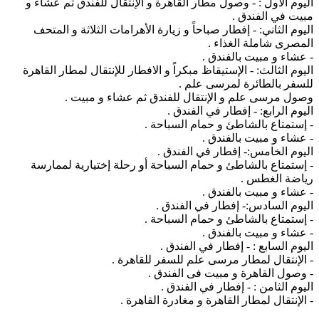
اليوم الأول : - وصول مطار القاهرة و الإنتقال للفندق ثم عشاء و
مبيت في الفندق .
اليوم الثاني: - إفطار صباحاً و زيارة الأهرامات الثلاثة و المتحف
المصرى شاملة الغذاء .
- عشاء و مبيت بالفندق .
اليوم الثالث: - الإستيقاظ مبكراً و الافطار للإنتقال لمطار القاهرة
للسفر بالطائرة لمرسى علم .
وصول مرسى علم و الإنتقال للفندق ثم عشاء و مبيت .
اليوم الرابع: - إفطار في الفندق .
- إستمتاع بالشاطئ و حمام السباحة .
- عشاء و مبيت بالفندق .
اليوم الخامس:- إفطار في الفندق .
- إستمتاع بالشاطئ و حمام السباحة أو رحلة إختيارية لممارسة
رياضة الغطس .
- عشاء و مبيت بالفندق .
اليوم السادس:- إفطار في الفندق .
- إستمتاع بالشاطئ و حمام السباحة .
- عشاء و مبيت بالفندق .
اليوم السابع : - إفطار في الفندق .
- الإنتقال لمطار مرسى علم للسفر للقاهرة .
- وصول القاهرة و مبيت فى الفندق .
اليوم الثامن : - إفطار في الفندق .
- الإنتقال لمطار القاهرة و مغادرة القاهرة .