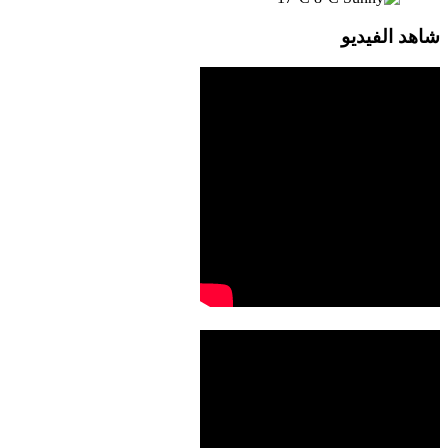
شاهد الفيديو